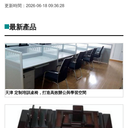
更新時間：2026-06-18 09:36:28
最新產品
天津 定制培訓桌椅，打造高效辦公與學習空間