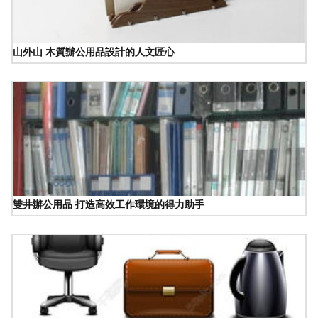
山外山 木質辦公用品設計的人文匠心
雙井辦公用品 打造高效工作環境的得力助手